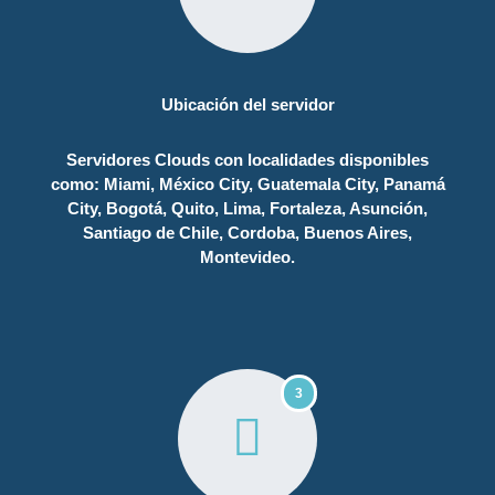
Ubicación del servidor
Servidores Clouds con localidades disponibles
como: Miami, México City, Guatemala City, Panamá
City, Bogotá, Quito, Lima, Fortaleza, Asunción,
Santiago de Chile, Cordoba, Buenos Aires,
Montevideo.
3