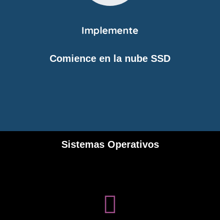
Implemente
Comience en la nube SSD
Sistemas Operativos