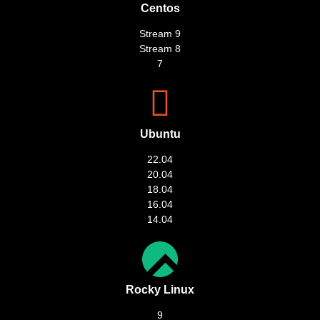
Centos
Stream 9
Stream 8
7
Ubuntu
22.04
20.04
18.04
16.04
14.04
Rocky Linux
9