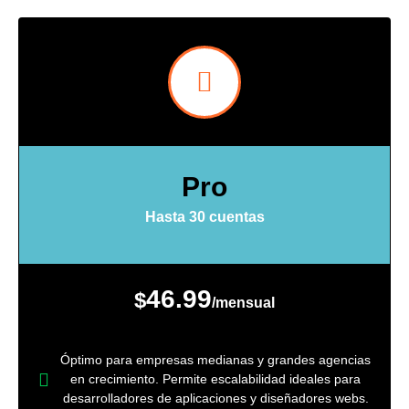
Pro
Hasta 30 cuentas
46.99
$
/mensual
Óptimo para empresas medianas y grandes agencias
en crecimiento. Permite escalabilidad ideales para
desarrolladores de aplicaciones y diseñadores webs.