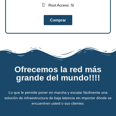
Root Access: Sí
Comprar
Ofrecemos la red más
grande del mundo!!!!
Lo que le permite poner en marcha y escalar fácilmente una
solución de infraestructura de baja latencia sin importar dónde se
encuentren usted o sus clientes.