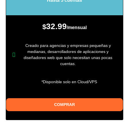
Hasta 5 cuentas
32.99
$
/mensual
Creado para agencias y empresas pequeñas y
medianas, desarrolladores de aplicaciones y
diseñadores web que solo necesitan unas pocas
cuentas.
*Disponible solo en Cloud/VPS
COMPRAR