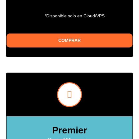
*Disponible solo en Cloud/VPS
COMPRAR
Premier