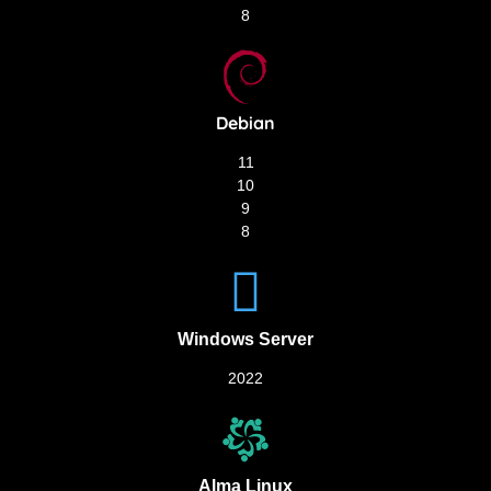
8
Debian
11
10
9
8
Windows Server
2022
Alma Linux