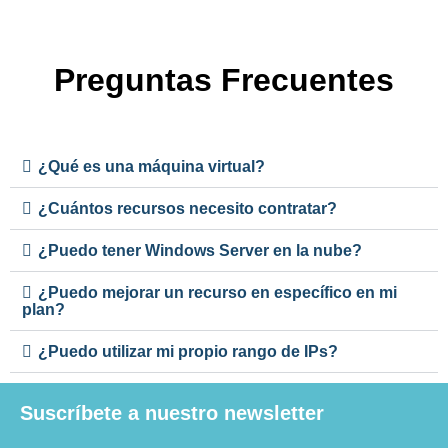
Preguntas Frecuentes
¿Qué es una máquina virtual?
¿Cuántos recursos necesito contratar?
¿Puedo tener Windows Server en la nube?
¿Puedo mejorar un recurso en específico en mi
plan?
¿Puedo utilizar mi propio rango de IPs?
Suscríbete a nuestro newsletter