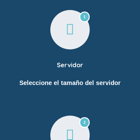
1
Servidor
Seleccione el tamaño del servidor
2