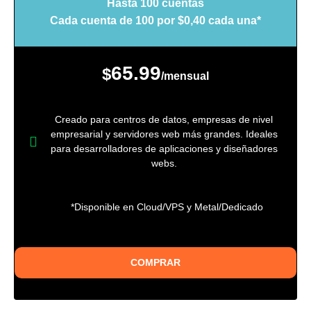
Hasta 100 cuentas
Cada cuenta de 100 por $0,40 cada una*
65.99
$
/mensual
Creado para centros de datos, empresas de nivel
empresarial y servidores web más grandes. Ideales
para desarrolladores de aplicaciones y diseñadores
webs.
*Disponible en Cloud/VPS y Metal/Dedicado
COMPRAR