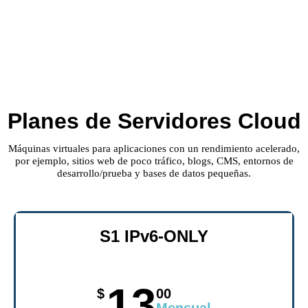
Planes de Servidores Cloud
Máquinas virtuales para aplicaciones con un rendimiento acelerado,
por ejemplo, sitios web de poco tráfico, blogs, CMS, entornos de
desarrollo/prueba y bases de datos pequeñas.
S1 IPv6-ONLY
13
$
00
Mensual