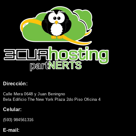
Dirección:
Calle Mera 0648 y Juan Beningno
Bela Edificio The New York Plaza 2do Piso Oficina 4
Celular:
(593) 984561316
E-mail: