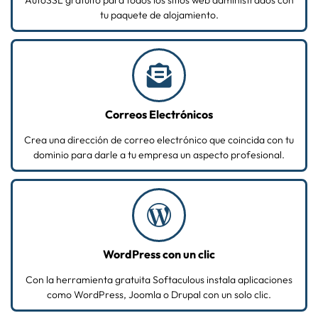
tu paquete de alojamiento.
Correos Electrónicos
Crea una dirección de correo electrónico que coincida con tu
dominio para darle a tu empresa un aspecto profesional.
WordPress con un clic
Con la herramienta gratuita Softaculous instala aplicaciones
como WordPress, Joomla o Drupal con un solo clic.