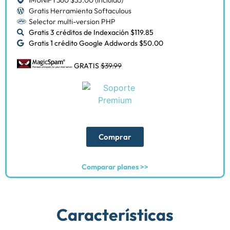
Gratis Herramienta Softaculous
Selector multi-version PHP
Gratis 3 créditos de Indexación $119.85
Gratis 1 crédito Google Addwords $50.00
GRATIS
$39.99
Comprar
Comparar planes >>
Características