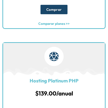
Comprar
Comparar planes >>
Hosting Platinum PHP
$139.00/anual