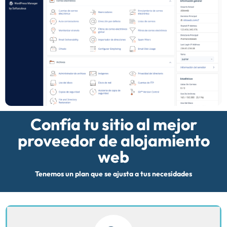
Confía tu sitio al mejor
proveedor de alojamiento
web
Tenemos un plan que se ajusta a tus necesidades