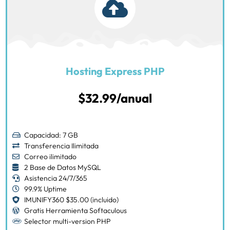
Hosting Express PHP
$32.99/anual
Capacidad: 7 GB
Transferencia Ilimitada
Correo ilimitado
2 Base de Datos MySQL
Asistencia 24/7/365
99.9% Uptime
IMUNIFY360 $35.00 (incluido)
Gratis Herramienta Softaculous
Selector multi-version PHP