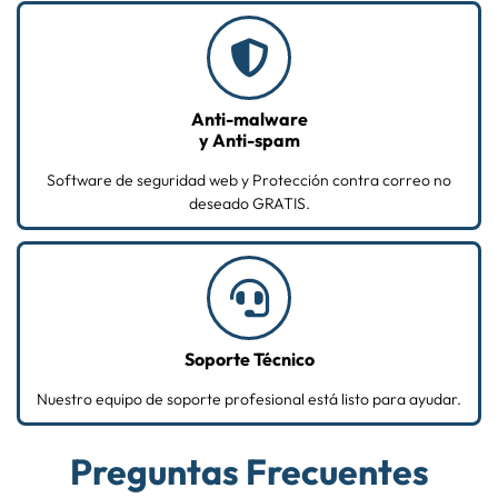
Anti-malware
y Anti-spam
Software de seguridad web y Protección contra correo no
deseado GRATIS.
Soporte Técnico
Nuestro equipo de soporte profesional está listo para ayudar.
Preguntas Frecuentes