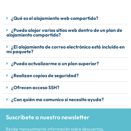
¿Qué es el alojamiento web compartido?
¿Puedo alojar varios sitios web dentro de un plan de
alojamiento compartido?
¿El alojamiento de correo electrónico está incluido en
mi paquete?
¿Puedo actualizarme a un plan superior?
¿Realizan copias de seguridad?
¿Ofrecen acceso SSH?
¿Con quién me comunico si necesito ayuda?
Suscríbete a nuestro newsletter
Recibe mensualmente información sobre descuentos,