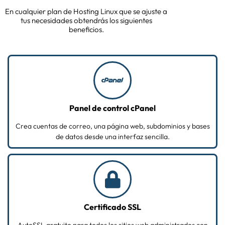
En cualquier plan de Hosting Linux que se ajuste a
tus necesidades obtendrás los siguientes
beneficios.
Panel de control cPanel
Crea cuentas de correo, una página web, subdominios y bases
de datos desde una interfaz sencilla.
Certificado SSL
AutoSSL gratuito para todos los sitios web administrados con