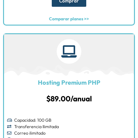
Comprar
Comparar planes >>
Hosting Premium PHP
$89.00/anual
Capacidad: 100 GB
Transferencia Ilimitada
Correo ilimitado