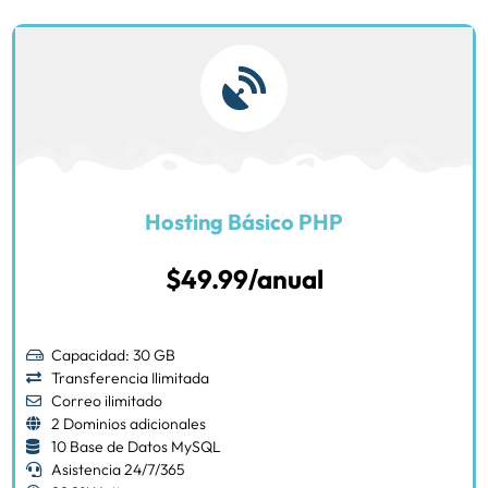
Hosting Básico PHP
$49.99/anual
Capacidad: 30 GB
Transferencia Ilimitada
Correo ilimitado
2 Dominios adicionales
10 Base de Datos MySQL
Asistencia 24/7/365