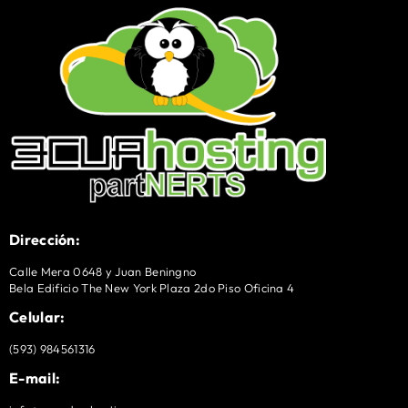
Dirección:
Calle Mera 0648 y Juan Beningno
Bela Edificio The New York Plaza 2do Piso Oficina 4
Celular:
(593) 984561316
E-mail: