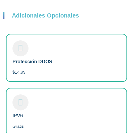
Adicionales Opcionales
Protección DDOS
$14.99
IPV6
Gratis