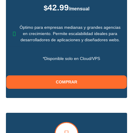
42.99
$
/mensual
Óptimo para empresas medianas y grandes agencias
en crecimiento. Permite escalabilidad ideales para
desarrolladores de aplicaciones y diseñadores webs.
*Disponible solo en Cloud/VPS
COMPRAR