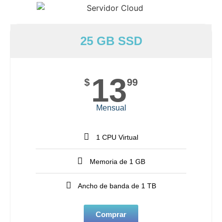
25 GB SSD
13
$
99
Mensual
1 CPU Virtual
Memoria de 1 GB
Ancho de banda de 1 TB
Comprar