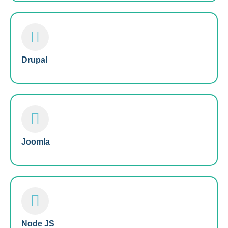
Drupal
Joomla
Node JS