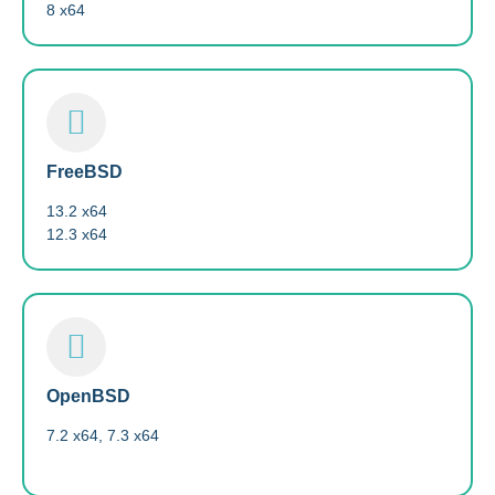
8 x64
FreeBSD
13.2 x64
12.3 x64
OpenBSD
7.2 x64, 7.3 x64