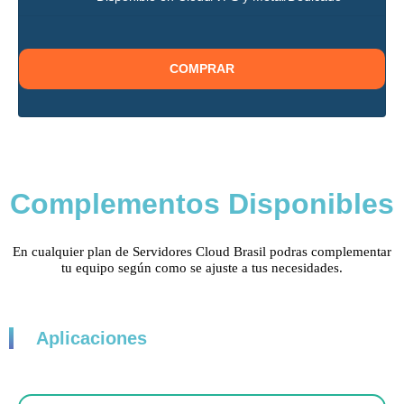
COMPRAR
Complementos Disponibles
En cualquier plan de Servidores Cloud Brasil podras complementar
tu equipo según como se ajuste a tus necesidades.
Aplicaciones