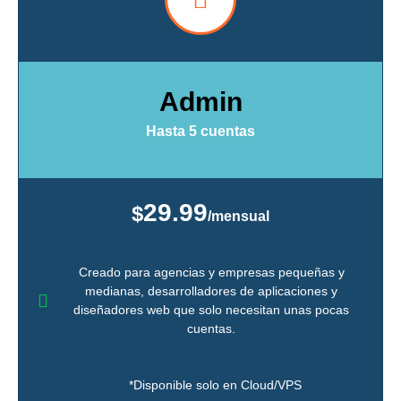
Admin
Hasta 5 cuentas
29.99
$
/mensual
Creado para agencias y empresas pequeñas y
medianas, desarrolladores de aplicaciones y
diseñadores web que solo necesitan unas pocas
cuentas.
*Disponible solo en Cloud/VPS