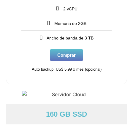
2 vCPU
Memoria de 2GB
Ancho de banda de 3 TB
Comprar
Auto backup: US$ 5.99 x mes (opcional)
160 GB SSD