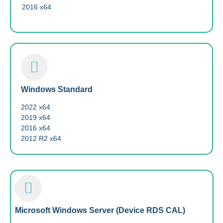
2016 x64
Windows Standard
2022 x64
2019 x64
2016 x64
2012 R2 x64
Microsoft Windows Server (Device RDS CAL)