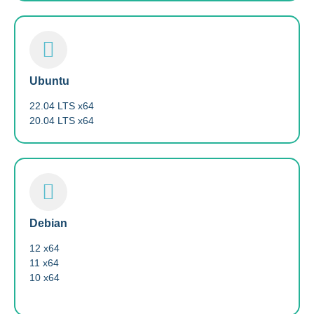
Ubuntu
22.04 LTS x64
20.04 LTS x64
Debian
12 x64
11 x64
10 x64