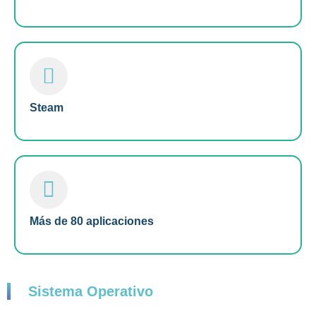
Steam
Más de 80 aplicaciones
Sistema Operativo