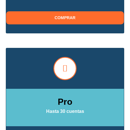
COMPRAR
Pro
Hasta 30 cuentas