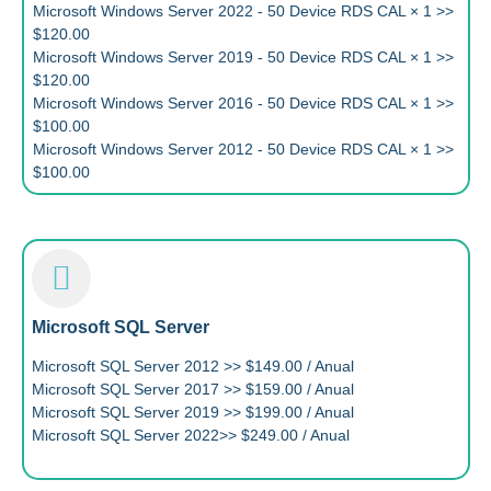
Microsoft Windows Server 2022 - 50 Device RDS CAL × 1 >>
$120.00
Microsoft Windows Server 2019 - 50 Device RDS CAL × 1 >>
$120.00
Microsoft Windows Server 2016 - 50 Device RDS CAL × 1 >>
$100.00
Microsoft Windows Server 2012 - 50 Device RDS CAL × 1 >>
$100.00
Microsoft SQL Server
Microsoft SQL Server 2012 >> $149.00 / Anual
Microsoft SQL Server 2017 >> $159.00 / Anual
Microsoft SQL Server 2019 >> $199.00 / Anual
Microsoft SQL Server 2022>> $249.00 / Anual