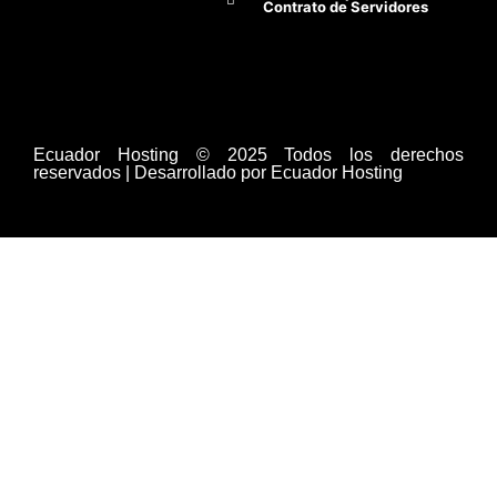
Contrato de Servidores
Ecuador Hosting © 2025 Todos los derechos
reservados | Desarrollado por Ecuador Hosting