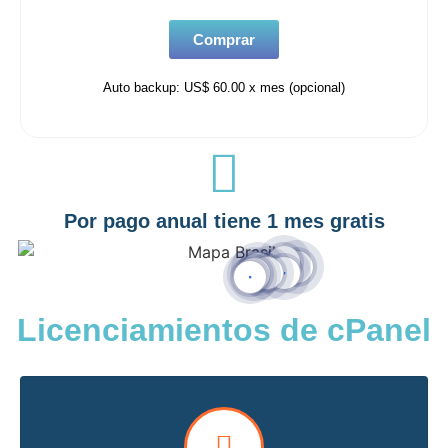
Comprar
Auto backup: US$ 60.00 x mes (opcional)
Por pago anual tiene 1 mes gratis
Licenciamientos de cPanel