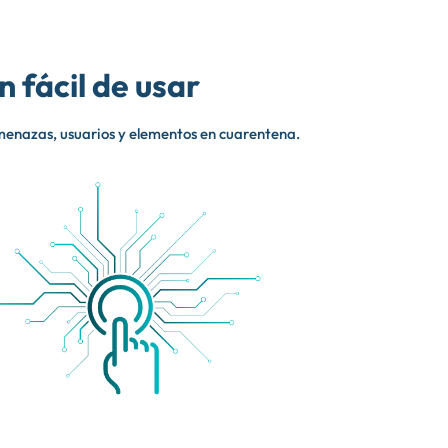
 fácil de usar
amenazas, usuarios y elementos en cuarentena.